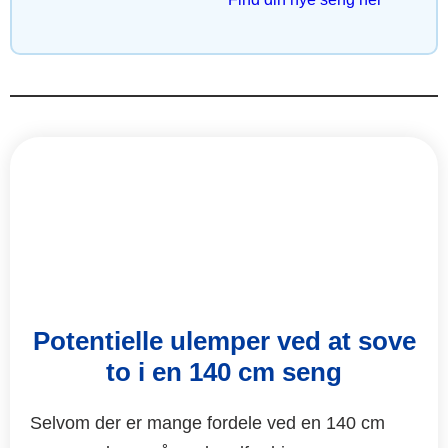
Potentielle ulemper ved at sove
to i en 140 cm seng
Selvom der er mange fordele ved en 140 cm