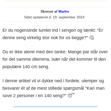
Skrevet af
Martin
Sidst opdateret d.
19. september 2024
Er du nogensinde tumlet ind i sengen og tænkt: “Er
denne seng virkelig stor nok for os begge?” 🤔
Du er ikke alene med den tanke. Mange par står over
for det samme dilemma, især når det kommer til den
populære 140 cm seng.
I denne artikel vil vi dykke ned i fordele, ulemper og
besvarer ét af de mest stillede spørgsmål “Kan man
sove 2 personer i en 140 seng?” 😴