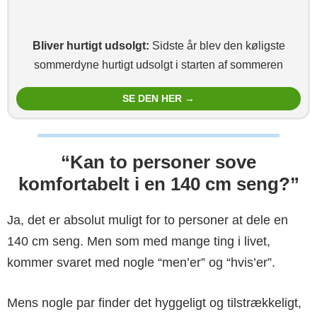
Bliver hurtigt udsolgt:
Sidste år blev den køligste
sommerdyne hurtigt udsolgt i starten af sommeren
SE DEN HER →
“Kan to personer sove
komfortabelt i en 140 cm seng?”
Ja, det er absolut muligt for to personer at dele en
140 cm seng. Men som med mange ting i livet,
kommer svaret med nogle “men’er” og “hvis’er”.
Mens nogle par finder det hyggeligt og tilstrækkeligt,