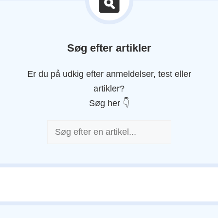
Søg efter artikler
Er du på udkig efter anmeldelser, test eller
artikler?
Søg her 👇
Søg