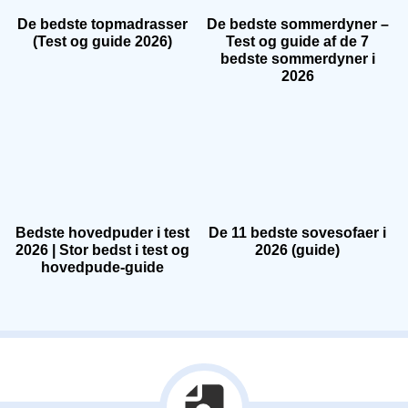
De bedste topmadrasser
De bedste sommerdyner –
(Test og guide 2026)
Test og guide af de 7
bedste sommerdyner i
2026
Bedste hovedpuder i test
De 11 bedste sovesofaer i
2026 | Stor bedst i test og
2026 (guide)
hovedpude-guide