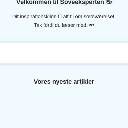
Velkommen til Soveeksperten
👋
Dit inspirationskilde til alt til om soveværelset.
Tak fordi du læser med. 💤
Vores nyeste artikler