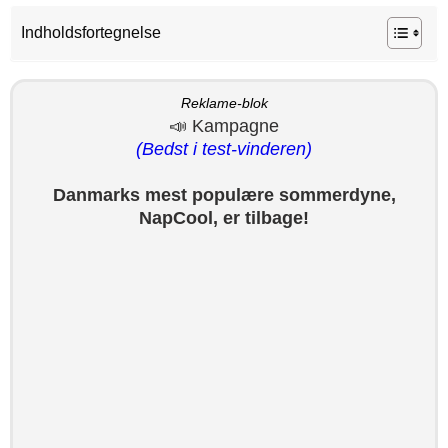
Indholdsfortegnelse
Reklame-blok
📣 Kampagne
(Bedst i test-vinderen)
Danmarks mest populære sommerdyne,
NapCool, er tilbage!