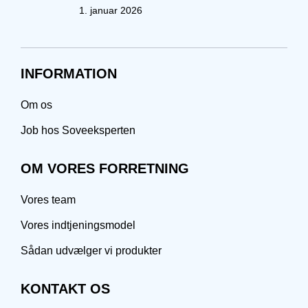
1. januar 2026
INFORMATION
Om os
Job hos Soveeksperten
OM VORES FORRETNING
Vores team
Vores indtjeningsmodel
Sådan udvælger vi produkter
KONTAKT OS