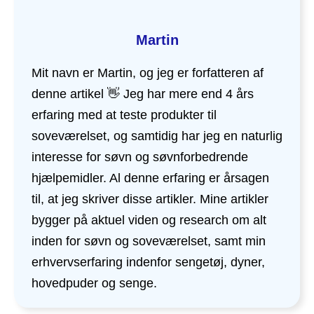
Martin
Mit navn er Martin, og jeg er forfatteren af
denne artikel 👋 Jeg har mere end 4 års
erfaring med at teste produkter til
soveværelset, og samtidig har jeg en naturlig
interesse for søvn og søvnforbedrende
hjælpemidler. Al denne erfaring er årsagen
til, at jeg skriver disse artikler. Mine artikler
bygger på aktuel viden og research om alt
inden for søvn og soveværelset, samt min
erhvervserfaring indenfor sengetøj, dyner,
hovedpuder og senge.