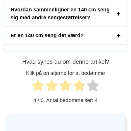
Hvordan sammenligner en 140 cm seng
sig med andre sengestørrelser?
Er en 140 cm seng det værd?
Hvad synes du om denne artikel?
Klik på en stjerne for at bedømme
4
/ 5. Antal bedømmelser:
4