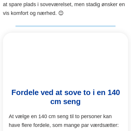
at spare plads i soveværelset, men stadig ønsker en
vis komfort og nærhed. 😊
Fordele ved at sove to i en 140
cm seng
At vælge en 140 cm seng til to personer kan
have flere fordele, som mange par værdsætter: