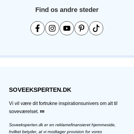
Find os andre steder
SOVEEKSPERTEN.DK
Vi vil være dit fortrukne inspirationsunivers om alt til
soveværelset. 💤
Soveeksperten.dk er en reklamefinansieret hjemmeside,
hvilket betyder, at vi modtager provision for vores