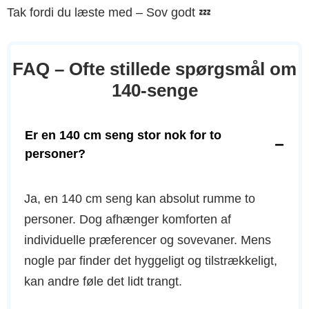
Tak fordi du læste med – Sov godt 💤
FAQ – Ofte stillede spørgsmål om
140-senge
Er en 140 cm seng stor nok for to
personer?
Ja, en 140 cm seng kan absolut rumme to
personer. Dog afhænger komforten af
individuelle præferencer og sovevaner. Mens
nogle par finder det hyggeligt og tilstrækkeligt,
kan andre føle det lidt trangt.