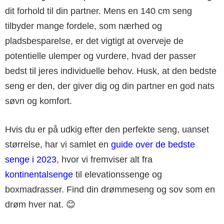
dit forhold til din partner. Mens en 140 cm seng
tilbyder mange fordele, som nærhed og
pladsbesparelse, er det vigtigt at overveje de
potentielle ulemper og vurdere, hvad der passer
bedst til jeres individuelle behov. Husk, at den bedste
seng er den, der giver dig og din partner en god nats
søvn og komfort.
Hvis du er på udkig efter den perfekte seng, uanset
størrelse, har vi samlet en
guide over de bedste
senge i 2023
, hvor vi fremviser alt fra
kontinentalsenge
til elevationssenge og
boxmadrasser. Find din drømmeseng og sov som en
drøm hver nat. 😊