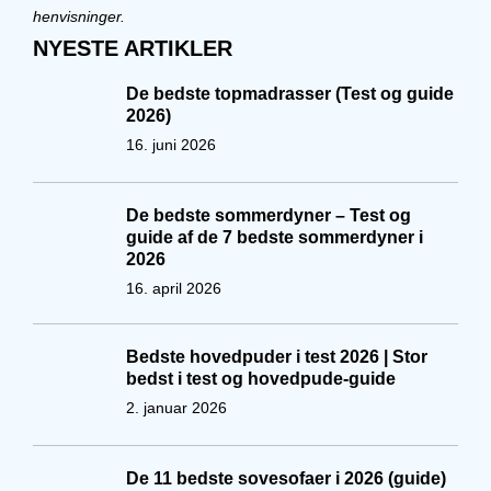
henvisninger.
NYESTE ARTIKLER
De bedste topmadrasser (Test og guide
2026)
16. juni 2026
De bedste sommerdyner – Test og
guide af de 7 bedste sommerdyner i
2026
16. april 2026
Bedste hovedpuder i test 2026 | Stor
bedst i test og hovedpude-guide
2. januar 2026
De 11 bedste sovesofaer i 2026 (guide)