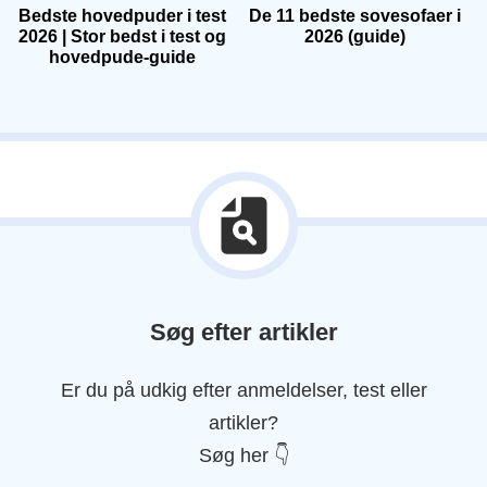
Bedste hovedpuder i test
De 11 bedste sovesofaer i
2026 | Stor bedst i test og
2026 (guide)
hovedpude-guide
Søg efter artikler
Er du på udkig efter anmeldelser, test eller
artikler?
Søg her 👇