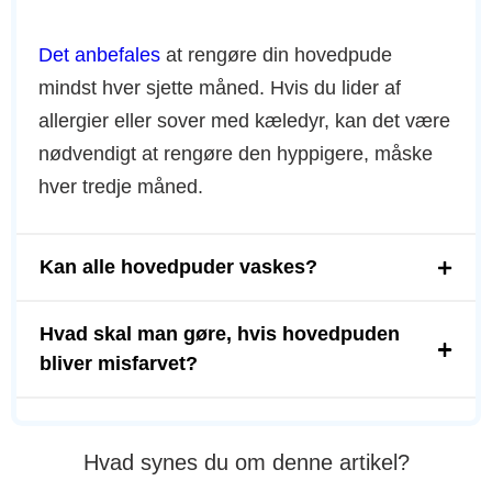
Det anbefales
at rengøre din hovedpude
mindst hver sjette måned. Hvis du lider af
allergier eller sover med kæledyr, kan det være
nødvendigt at rengøre den hyppigere, måske
hver tredje måned.
Kan alle hovedpuder vaskes?
Hvad skal man gøre, hvis hovedpuden
bliver misfarvet?
Hvad synes du om denne artikel?