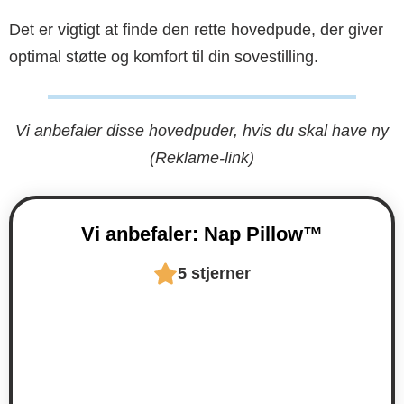
Det er vigtigt at finde den rette hovedpude, der giver
optimal støtte og komfort til din sovestilling.
Vi anbefaler disse hovedpuder, hvis du skal have ny
(Reklame-link)
Vi anbefaler: Nap Pillow™​
5 stjerner