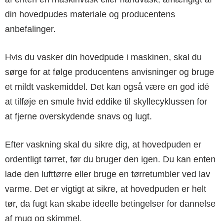
din hovedpudes materiale og producentens
anbefalinger.
Hvis du vasker din hovedpude i maskinen, skal du
sørge for at følge producentens anvisninger og bruge
et mildt vaskemiddel. Det kan også være en god idé
at tilføje en smule hvid eddike til skyllecyklussen for
at fjerne overskydende snavs og lugt.
Efter vaskning skal du sikre dig, at hovedpuden er
ordentligt tørret, før du bruger den igen. Du kan enten
lade den lufttørre eller bruge en tørretumbler ved lav
varme. Det er vigtigt at sikre, at hovedpuden er helt
tør, da fugt kan skabe ideelle betingelser for dannelse
af mug og skimmel.