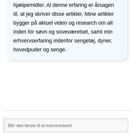
hjælpemidler. Al denne erfaring er årsagen
til, at jeg skriver disse artikler. Mine artikler
bygger på aktuel viden og research om alt
inden for søvn og soveværelset, samt min
erhvervserfaring indenfor sengetøj, dyner,
hovedpuder og senge.