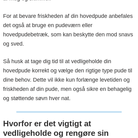
For at bevare friskheden af din hovedpude anbefales
det også at bruge en pudeværn eller
hovedpudebetræk, som kan beskytte den mod snavs
og sved.
Så husk at tage dig tid til at vedligeholde din
hovedpude korrekt og vælge den rigtige type pude til
dine behov. Dette vil ikke kun forlænge levetiden og
friskheden af din pude, men også sikre en behagelig
og støttende søvn hver nat.
Hvorfor er det vigtigt at
vedligeholde og rengøre sin