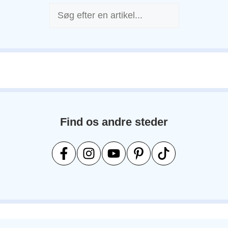
Søg
Find os andre steder