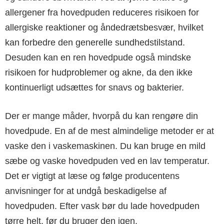
allergener fra hovedpuden reduceres risikoen for
allergiske reaktioner og åndedrætsbesvær, hvilket
kan forbedre den generelle sundhedstilstand.
Desuden kan en ren hovedpude også mindske
risikoen for hudproblemer og akne, da den ikke
kontinuerligt udsættes for snavs og bakterier.
Der er mange måder, hvorpå du kan rengøre din
hovedpude. En af de mest almindelige metoder er at
vaske den i vaskemaskinen. Du kan bruge en mild
sæbe og vaske hovedpuden ved en lav temperatur.
Det er vigtigt at læse og følge producentens
anvisninger for at undgå beskadigelse af
hovedpuden. Efter vask bør du lade hovedpuden
tørre helt, før du bruger den igen.