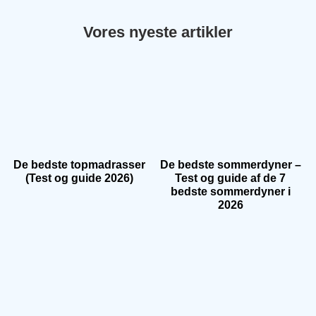
Vores nyeste artikler
De bedste topmadrasser
De bedste sommerdyner –
(Test og guide 2026)
Test og guide af de 7
bedste sommerdyner i
2026