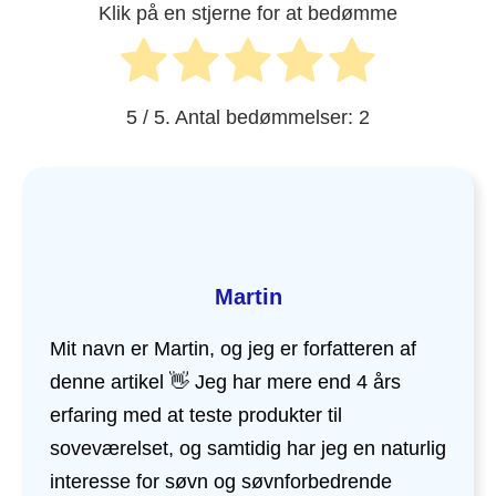
Klik på en stjerne for at bedømme
5
/ 5. Antal bedømmelser:
2
Martin
Mit navn er Martin, og jeg er forfatteren af
denne artikel 👋 Jeg har mere end 4 års
erfaring med at teste produkter til
soveværelset, og samtidig har jeg en naturlig
interesse for søvn og søvnforbedrende