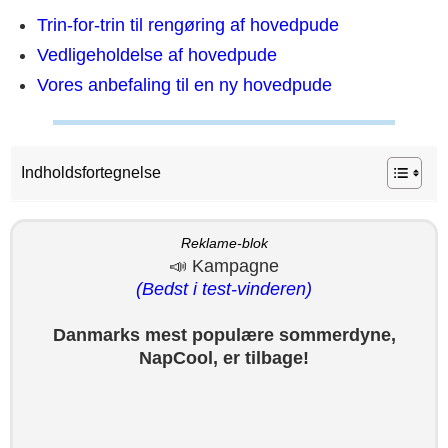
Trin-for-trin til rengøring af hovedpude
Vedligeholdelse af hovedpude
Vores anbefaling til en ny hovedpude
Indholdsfortegnelse
Reklame-blok
📣 Kampagne
(Bedst i test-vinderen)
Danmarks mest populære sommerdyne,
NapCool, er tilbage!