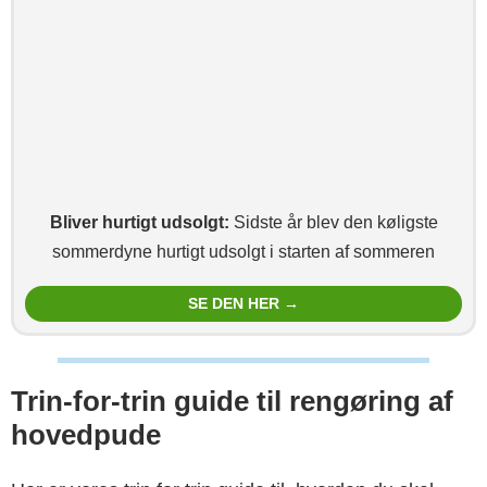
Bliver hurtigt udsolgt:
Sidste år blev den køligste
sommerdyne hurtigt udsolgt i starten af sommeren
SE DEN HER →
Trin-for-trin guide til rengøring af
hovedpude