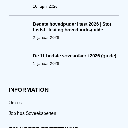
16. april 2026
Bedste hovedpuder i test 2026 | Stor
bedst i test og hovedpude-guide
2. januar 2026
De 11 bedste sovesofaer i 2026 (guide)
1. januar 2026
INFORMATION
Om os
Job hos Soveeksperten