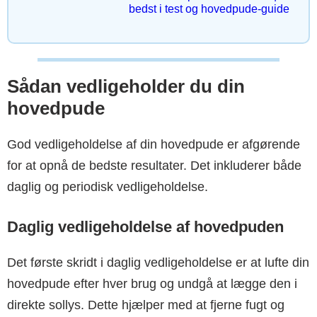
bedst i test og hovedpude-guide
Sådan vedligeholder du din
hovedpude
God vedligeholdelse af din hovedpude er afgørende
for at opnå de bedste resultater. Det inkluderer både
daglig og periodisk vedligeholdelse.
Daglig vedligeholdelse af hovedpuden
Det første skridt i daglig vedligeholdelse er at lufte din
hovedpude efter hver brug og undgå at lægge den i
direkte sollys. Dette hjælper med at fjerne fugt og