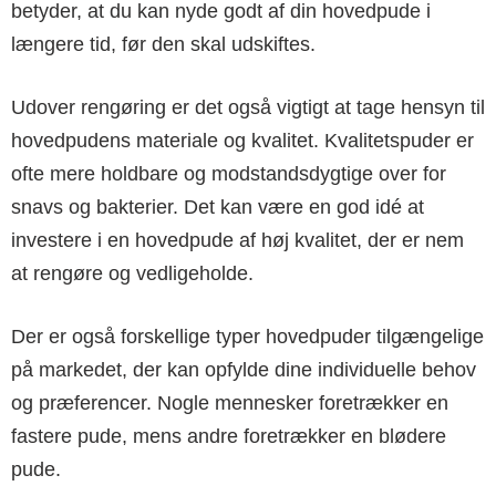
betyder, at du kan nyde godt af din hovedpude i
længere tid, før den skal udskiftes.
Udover rengøring er det også vigtigt at tage hensyn til
hovedpudens materiale og kvalitet. Kvalitetspuder er
ofte mere holdbare og modstandsdygtige over for
snavs og bakterier. Det kan være en god idé at
investere i en hovedpude af høj kvalitet, der er nem
at rengøre og vedligeholde.
Der er også forskellige typer hovedpuder tilgængelige
på markedet, der kan opfylde dine individuelle behov
og præferencer. Nogle mennesker foretrækker en
fastere pude, mens andre foretrækker en blødere
pude.