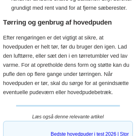
grundigt med rent vand for at fjerne sæberester.
Tørring og genbrug af hovedpuden
Efter rengøringen er det vigtigt at sikre, at
hovedpuden er helt tør, før du bruger den igen. Lad
den lufttørre, eller sæt den i en tørretumbler ved lav
varme. For at opretholde dens form og støtte kan du
pufle den op flere gange under tørringen. Når
hovedpuden er tør, skal du sørge for at genindsætte
eventuelle pudeværn eller hovedpudebetræk.
Læs også denne relevante artikel
Bedste hovedpuder i test 2026 | Stor