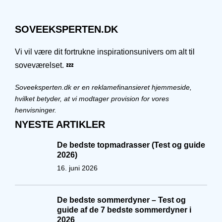
SOVEEKSPERTEN.DK
Vi vil være dit fortrukne inspirationsunivers om alt til
soveværelset. 💤
Soveeksperten.dk er en reklamefinansieret hjemmeside,
hvilket betyder, at vi modtager provision for vores
henvisninger.
NYESTE ARTIKLER
De bedste topmadrasser (Test og guide
2026)
16. juni 2026
De bedste sommerdyner – Test og
guide af de 7 bedste sommerdyner i
2026