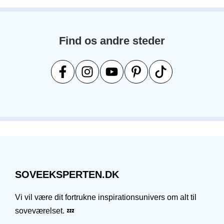
Find os andre steder
SOVEEKSPERTEN.DK
Vi vil være dit fortrukne inspirationsunivers om alt til
soveværelset. 💤