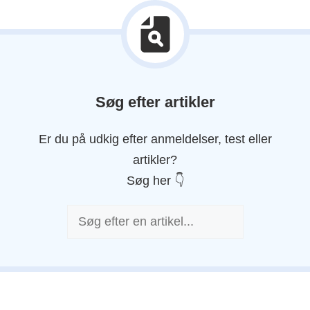
Søg efter artikler
Er du på udkig efter anmeldelser, test eller
artikler?
Søg her 👇
Søg