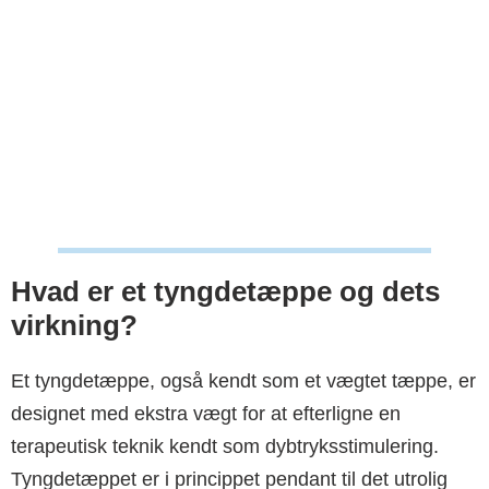
Hvad er et tyngdetæppe og dets
virkning?
Et tyngdetæppe, også kendt som et vægtet tæppe, er
designet med ekstra vægt for at efterligne en
terapeutisk teknik kendt som dybtryksstimulering.
Tyngdetæppet er i princippet pendant til det utrolig