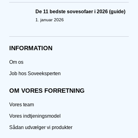
De 11 bedste sovesofaer i 2026 (guide)
1. januar 2026
INFORMATION
Om os
Job hos Soveeksperten
OM VORES FORRETNING
Vores team
Vores indtjeningsmodel
Sådan udvælger vi produkter