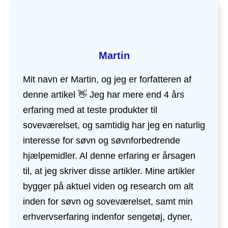
Martin
Mit navn er Martin, og jeg er forfatteren af
denne artikel 👋 Jeg har mere end 4 års
erfaring med at teste produkter til
soveværelset, og samtidig har jeg en naturlig
interesse for søvn og søvnforbedrende
hjælpemidler. Al denne erfaring er årsagen
til, at jeg skriver disse artikler. Mine artikler
bygger på aktuel viden og research om alt
inden for søvn og soveværelset, samt min
erhvervserfaring indenfor sengetøj, dyner,