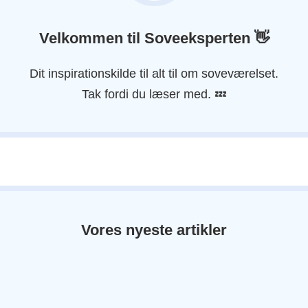
)
*
Velkommen til Soveeksperten
👋
Dit inspirationskilde til alt til om soveværelset.
Tak fordi du læser med. 💤
Vores nyeste artikler