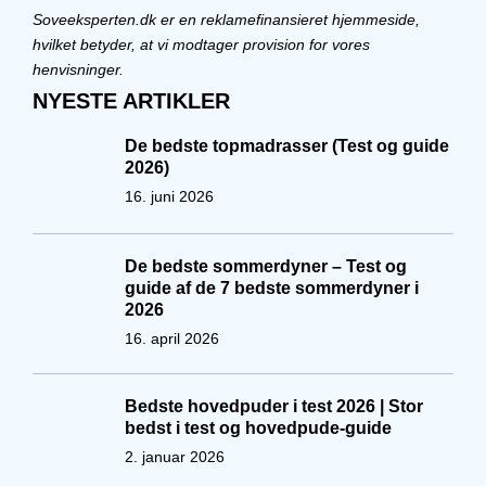
Soveeksperten.dk er en reklamefinansieret hjemmeside,
hvilket betyder, at vi modtager provision for vores
henvisninger.
NYESTE ARTIKLER
De bedste topmadrasser (Test og guide
2026)
16. juni 2026
De bedste sommerdyner – Test og
guide af de 7 bedste sommerdyner i
2026
16. april 2026
Bedste hovedpuder i test 2026 | Stor
bedst i test og hovedpude-guide
2. januar 2026