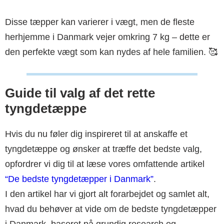
Disse tæpper kan varierer i vægt, men de fleste
herhjemme i Danmark vejer omkring 7 kg – dette er
den perfekte vægt som kan nydes af hele familien. 🥰
Guide til valg af det rette
tyngdetæppe
Hvis du nu føler dig inspireret til at anskaffe et
tyngdetæppe og ønsker at træffe det bedste valg,
opfordrer vi dig til at læse vores omfattende artikel
“De bedste tyngdetæpper i Danmark”
.
I den artikel har vi gjort alt forarbejdet og samlet alt,
hvad du behøver at vide om de bedste tyngdetæpper