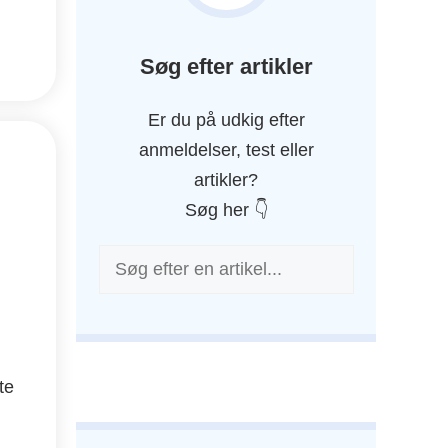
Søg efter artikler
Er du på udkig efter
anmeldelser, test eller
artikler?
Søg her 👇
Søg
te