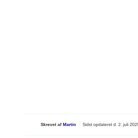
Skrevet af
Martin
Sidst opdateret d.
2. juli 202