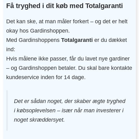
Få tryghed i dit køb med Totalgaranti
Det kan ske, at man måler forkert – og det er helt
okay hos Gardinshoppen.
Med Gardinshoppens
Totalgaranti
er du dækket
ind:
Hvis målene ikke passer, får du lavet nye gardiner
– og Gardinshoppen betaler. Du skal bare kontakte
kundeservice inden for 14 dage.
Det er sådan noget, der skaber ægte tryghed
i købsoplevelsen – især når man investerer i
noget skræddersyet.