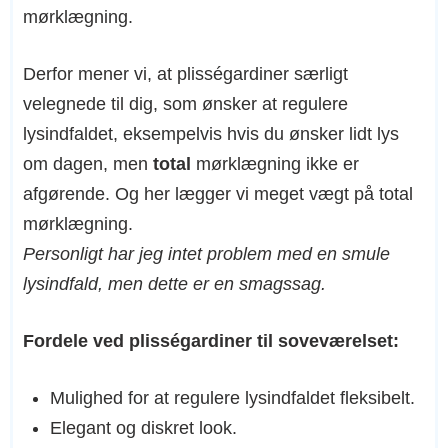
mørklægning.
Derfor mener vi, at plisségardiner særligt
velegnede til dig, som ønsker at regulere
lysindfaldet, eksempelvis hvis du ønsker lidt lys
om dagen, men
total
mørklægning ikke er
afgørende. Og her lægger vi meget vægt på total
mørklægning.
Personligt har jeg intet problem med en smule
lysindfald, men dette er en smagssag.
Fordele ved plisségardiner
til soveværelset
:
Mulighed for at regulere lysindfaldet fleksibelt.
Elegant og diskret look.