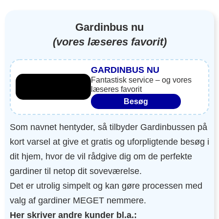
Gardinbus nu
(vores læseres favorit)
GARDINBUS NU
Fantastisk service – og vores
læseres favorit
Besøg
Som navnet hentyder, så tilbyder Gardinbussen på
kort varsel at give et gratis og uforpligtende besøg i
dit hjem, hvor de vil rådgive dig om de perfekte
gardiner til netop dit soveværelse.
Det er utrolig simpelt og kan gøre processen med
valg af gardiner MEGET nemmere.
Her skriver andre kunder bl.a.: