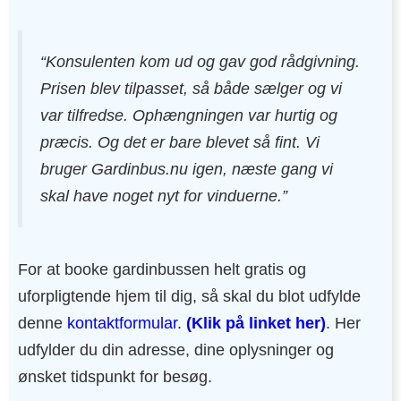
“Konsulenten kom ud og gav god rådgivning.
Prisen blev tilpasset, så både sælger og vi
var tilfredse. Ophængningen var hurtig og
præcis. Og det er bare blevet så fint. Vi
bruger Gardinbus.nu igen, næste gang vi
skal have noget nyt for vinduerne.”
For at booke gardinbussen helt gratis og
uforpligtende hjem til dig, så skal du blot udfylde
denne
kontaktformular.
(Klik på linket her)
. Her
udfylder du din adresse, dine oplysninger og
ønsket tidspunkt for besøg.