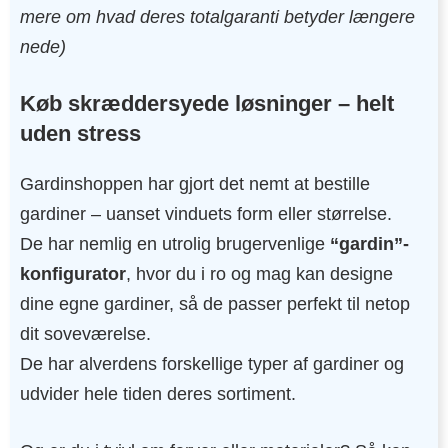
mere om hvad deres totalgaranti betyder længere
nede)
Køb skræddersyede løsninger – helt
uden stress
Gardinshoppen har gjort det nemt at bestille
gardiner – uanset vinduets form eller størrelse.
De har nemlig en utrolig brugervenlige
“gardin”-
konfigurator
, hvor du i ro og mag kan designe
dine egne gardiner, så de passer perfekt til netop
dit soveværelse.
De har alverdens forskellige typer af gardiner og
udvider hele tiden deres sortiment.