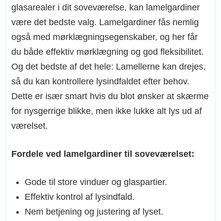
glasarealer i dit soveværelse, kan lamelgardiner
være det bedste valg. Lamelgardiner fås nemlig
også med mørklægningsegenskaber, og her får
du både effektiv mørklægning og god fleksibilitet.
Og det bedste af det hele: Lamellerne kan drejes,
så du kan kontrollere lysindfaldet efter behov.
Dette er især smart hvis du blot ønsker at skærme
for nysgerrige blikke, men ikke lukke alt lys ud af
værelset.
Fordele ved lamelgardiner til soveværelset:
Gode til store vinduer og glaspartier.
Effektiv kontrol af lysindfald.
Nem betjening og justering af lyset.