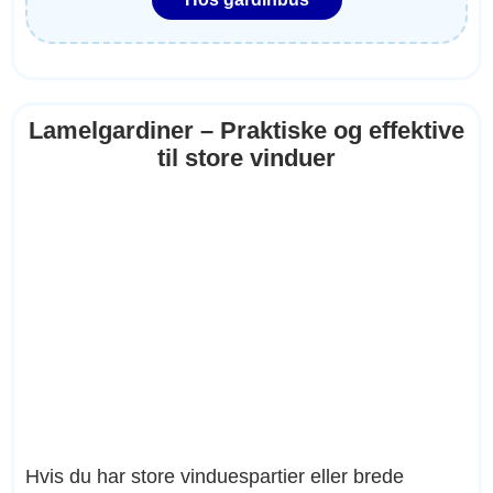
Lamelgardiner – Praktiske og effektive
til store vinduer
Hvis du har store vinduespartier eller brede