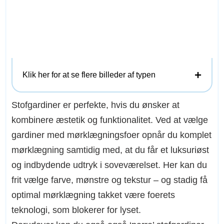
Klik her for at se flere billeder af typen
Stofgardiner er perfekte, hvis du ønsker at
kombinere æstetik og funktionalitet. Ved at vælge
gardiner med mørklægningsfoer opnår du komplet
mørklægning samtidig med, at du får et luksuriøst
og indbydende udtryk i soveværelset. Her kan du
frit vælge farve, mønstre og tekstur – og stadig få
optimal mørklægning takket være foerets
teknologi, som blokerer for lyset.