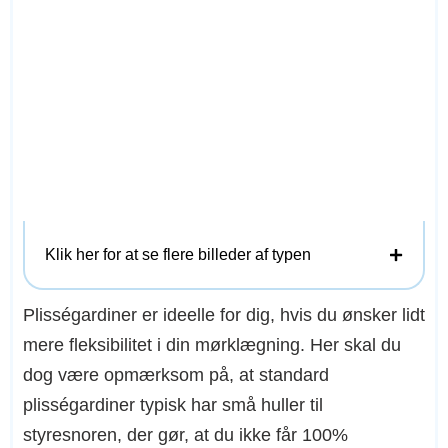
Klik her for at se flere billeder af typen
Plisségardiner er ideelle for dig, hvis du ønsker lidt
mere fleksibilitet i din mørklægning. Her skal du
dog være opmærksom på, at standard
plisségardiner typisk har små huller til
styresnoren, der gør, at du ikke får 100%