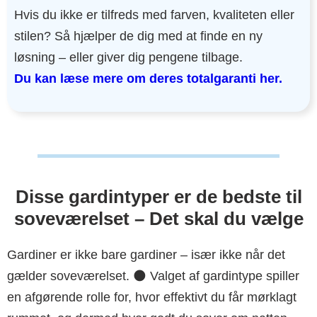
Hvis du ikke er tilfreds med farven, kvaliteten eller
stilen? Så hjælper de dig med at finde en ny
løsning – eller giver dig pengene tilbage.
Du kan læse mere om deres totalgaranti her.
Disse gardintyper er de bedste til
soveværelset – Det skal du vælge
Gardiner er ikke bare gardiner – især ikke når det
gælder soveværelset. 🌑 Valget af gardintype spiller
en afgørende rolle for, hvor effektivt du får mørklagt