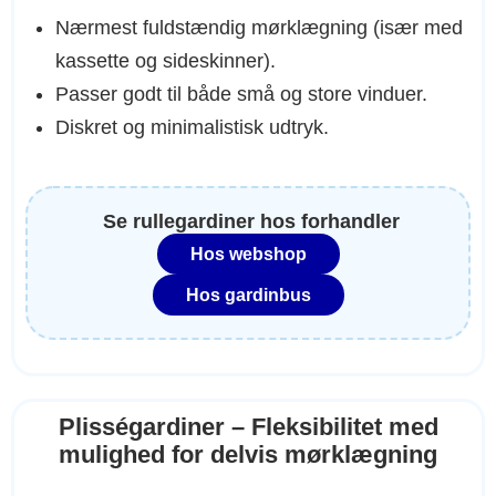
Nærmest fuldstændig mørklægning (især med
kassette og sideskinner).
Passer godt til både små og store vinduer.
Diskret og minimalistisk udtryk.
Se
rullegardiner
hos forhandler
Hos webshop
Hos gardinbus
Plisségardiner – Fleksibilitet med
mulighed for delvis mørklægning