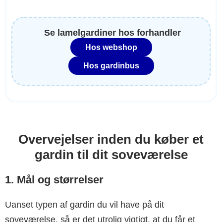
Se lamelgardiner hos forhandler
Hos webshop
Hos gardinbus
Overvejelser inden du køber et
gardin til dit soveværelse
1. Mål og størrelser
Uanset typen af gardin du vil have på dit
soveværelse, så er det utrolig vigtigt, at du får et