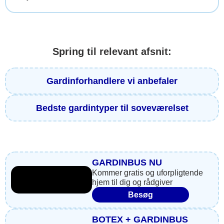
Spring til relevant afsnit:
Gardinforhandlere vi anbefaler
Bedste gardintyper til soveværelset
GARDINBUS NU
Kommer gratis og uforpligtende
hjem til dig og rådgiver
Besøg
BOTEX + GARDINBUS