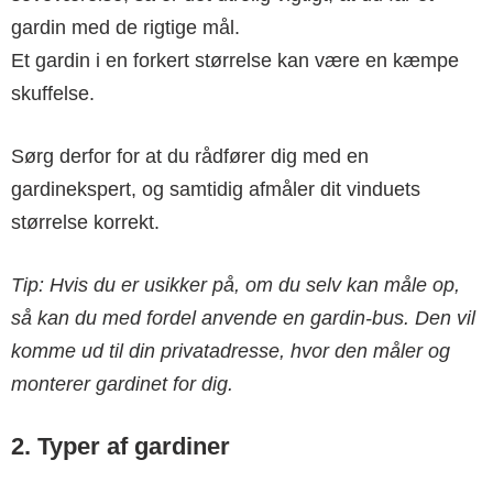
gardin med de rigtige mål.
Et gardin i en forkert størrelse kan være en kæmpe
skuffelse.
Sørg derfor for at du rådfører dig med en
gardinekspert, og samtidig afmåler dit vinduets
størrelse korrekt.
Tip: Hvis du er usikker på, om du selv kan måle op,
så kan du med fordel anvende en gardin-bus. Den vil
komme ud til din privatadresse, hvor den måler og
monterer gardinet for dig.
2. Typer af gardiner