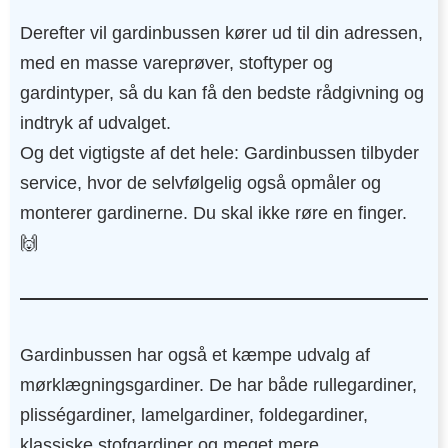
Derefter vil gardinbussen kører ud til din adressen,
med en masse vareprøver, stoftyper og
gardintyper, så du kan få den bedste rådgivning og
indtryk af udvalget.
Og det vigtigste af det hele: Gardinbussen tilbyder
service, hvor de selvfølgelig også opmåler og
monterer gardinerne. Du skal ikke røre en finger.
🙌
Gardinbussen har også et kæmpe udvalg af
mørklægningsgardiner. De har både rullegardiner,
plisségardiner, lamelgardiner, foldegardiner,
klassiske stofgardiner og meget mere.