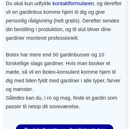
Du skal kun udfylde
kontaktformularen
, og derefter
vil en gardinbus komme hjem til dig og give
personlig rådgivning (helt gratis). Derefter sendes
din bestilling i produktion, og til slut bliver dine
gardiner monteret professionelt.
Botex har mere end 50 gardinbusser og 10
forskellige slags gardiner. Hvis man booker et
møde, så vil en Botex-konsulent komme hjem til
dig med bilen fyldt med gardiner i alle typer, farver
og mønster.
Således kan du, i ro og mag, finde et gardin som
passer til netop dit soveværelse.