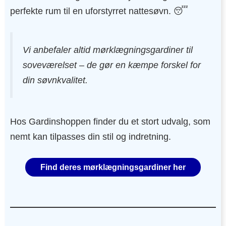
perfekte rum til en uforstyrret nattesøvn. 😴
Vi anbefaler altid mørklægningsgardiner til
soveværelset – de gør en kæmpe forskel for
din søvnkvalitet.
Hos Gardinshoppen finder du et stort udvalg, som
nemt kan tilpasses din stil og indretning.
Find deres mørklægningsgardiner her