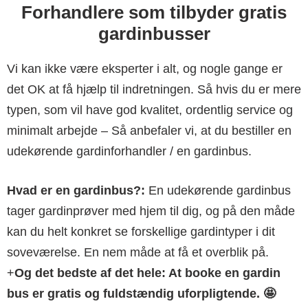
Forhandlere som tilbyder gratis
gardinbusser
Vi kan ikke være eksperter i alt, og nogle gange er
det OK at få hjælp til indretningen. Så hvis du er mere
typen, som vil have god kvalitet, ordentlig service og
minimalt arbejde – Så anbefaler vi, at du bestiller en
udekørende gardinforhandler / en gardinbus.
Hvad er en gardinbus?:
En udekørende gardinbus
tager gardinprøver med hjem til dig, og på den måde
kan du helt konkret se forskellige gardintyper i dit
soveværelse. En nem måde at få et overblik på.
+
Og det bedste af det hele: At booke en gardin
bus er gratis og fuldstændig uforpligtende. 🤩