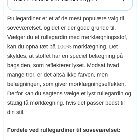
Rullegardiner er et af de mest populære valg til
soveværelset, og det er der gode grunde til.
Vælger du et rullegardin med mørklægningsstof,
kan du opnå tæt på 100% mørklægning. Det
skyldes, at stoffet har en speciel belægning på
bagsiden, som reflekterer lyset. Modsat hvad
mange tror, er det altså ikke farven, men
belægningen, som giver mørklægningseffekten.
Derfor kan du sagtens vælge et lyst rullegardin og
stadig få mørklægning, hvis det passer bedst til
din stil.
Fordele ved rullegardiner
til soveværelset
: