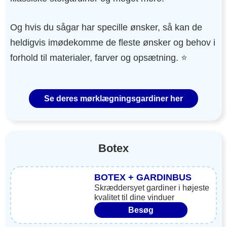
Og hvis du sågar har specille ønsker, så kan de
heldigvis imødekomme de fleste ønsker og behov i
forhold til materialer, farver og opsætning. ⭐️
Se deres mørklægningsgardiner her
Botex
BOTEX + GARDINBUS
Skræddersyet gardiner i højeste
kvalitet til dine vinduer
Besøg