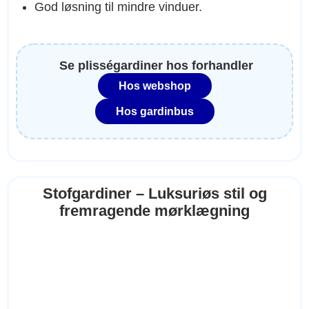
God løsning til mindre vinduer.
Se plisségardiner hos forhandler
Hos webshop
Hos gardinbus
Stofgardiner – Luksuriøs stil og
fremragende mørklægning