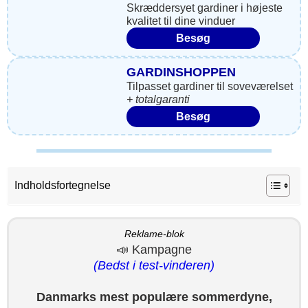
Skræddersyet gardiner i højeste
kvalitet til dine vinduer
Besøg
GARDINSHOPPEN
Tilpasset gardiner til soveværelset
+ totalgaranti
Besøg
Indholdsfortegnelse
Reklame-blok
📣 Kampagne
(Bedst i test-vinderen)
Danmarks mest populære sommerdyne,