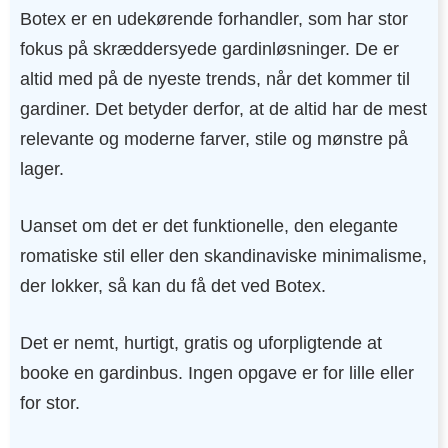
Botex er en udekørende forhandler, som har stor
fokus på skræddersyede gardinløsninger. De er
altid med på de nyeste trends, når det kommer til
gardiner. Det betyder derfor, at de altid har de mest
relevante og moderne farver, stile og mønstre på
lager.
Uanset om det er det funktionelle, den elegante
romatiske stil eller den skandinaviske minimalisme,
der lokker, så kan du få det ved Botex.
Det er nemt, hurtigt, gratis og uforpligtende at
booke en gardinbus. Ingen opgave er for lille eller
for stor.