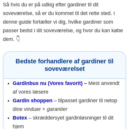
Så hvis du er på udkig efter gardiner til dit
soveværelse, så er du kommet til det rette sted. I
denne guide fortæller vi dig, hvilke gardiner som
passer bedst i dit soveværelse, og hvor du kan købe
dem. 👇
Bedste forhandlere af gardiner til
soveværelset
Gardinbus nu (Vores favorit) –
Mest anvendt
af vores læsere
Gardin shoppen
–
tilpasset gardiner til netop
dine vinduer +
garantier
Botex
– skræddersyet gardinløsninger til dit
hjem