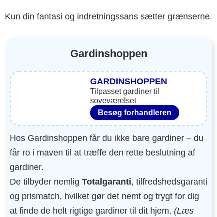
Kun din fantasi og indretningssans sætter grænserne.
Gardinshoppen
GARDINSHOPPEN
Tilpasset gardiner til
soveværelset
Besøg forhandleren
Hos Gardinshoppen får du ikke bare gardiner – du
får ro i maven til at træffe den rette beslutning af
gardiner.
De tilbyder nemlig
Totalgaranti
, tilfredshedsgaranti
og prismatch, hvilket gør det nemt og trygt for dig
at finde de helt rigtige gardiner til dit hjem.
(Læs