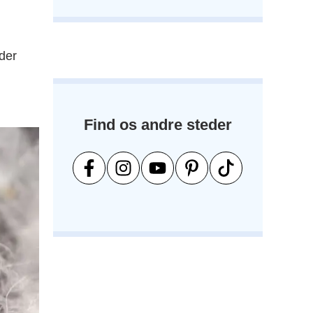
der
Find os andre steder